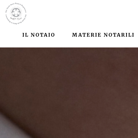
IL NOTAIO
MATERIE NOTARILI