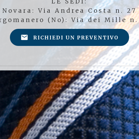
LE SEDI:
Novara: Via Andrea Costa n. 27
rgomanero (No): Via dei Mille n.
RICHIEDI UN PREVENTIVO