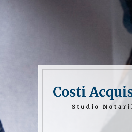
Costi Acqui
Studio Notari