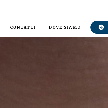
CONTATTI
DOVE SIAMO