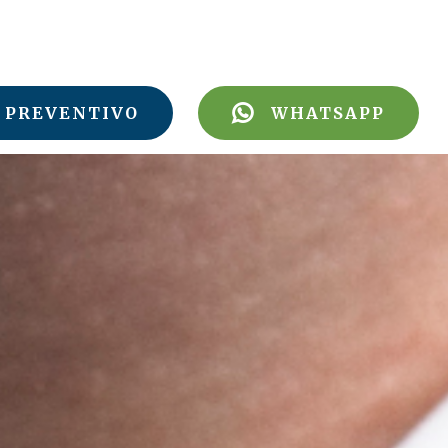
PREVENTIVO
WHATSAPP