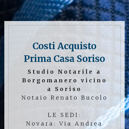
Costi Acquisto
Prima Casa Soriso
Studio Notarile a
Borgomanero vicino
a Soriso
Notaio Renato Bucolo
LE SEDI:
Novara: Via Andrea