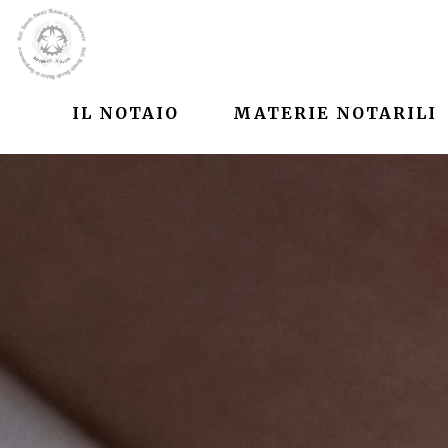
IL NOTAIO
MATERIE NOTARILI