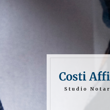
Costi Aff
Studio Notar