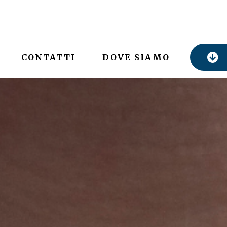
CONTATTI
DOVE SIAMO