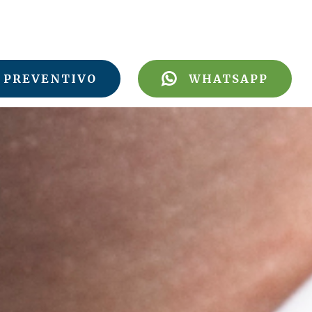
PREVENTIVO
WHATSAPP