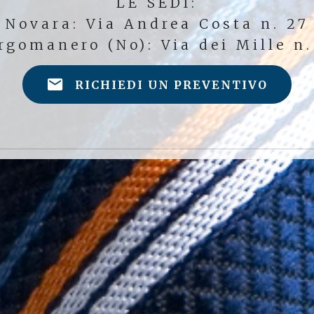
LE SEDI:
Novara: Via Andrea Costa n. 27
rgomanero (No): Via dei Mille n.
RICHIEDI UN PREVENTIVO