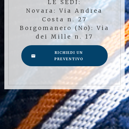
LE SEDI:
Novara: Via Andrea
Costa n. 27
Borgomanero (No): Via
dei Mille n. 17
RICHIEDI UN
PREVENTIVO