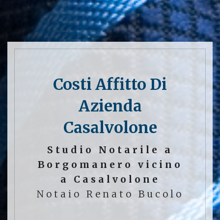
Costi Affitto Di
Azienda
Casalvolone
Studio Notarile a
Borgomanero vicino
a Casalvolone
Notaio Renato Bucolo