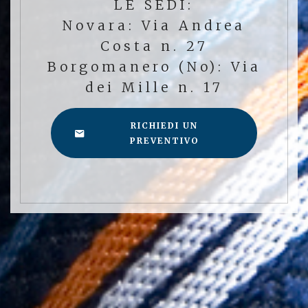
LE SEDI:
Novara: Via Andrea
Costa n. 27
Borgomanero (No): Via
dei Mille n. 17
RICHIEDI UN
PREVENTIVO