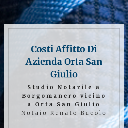
Costi Affitto Di
Azienda Orta San
Giulio
Studio Notarile a
Borgomanero vicino
a Orta San Giulio
Notaio Renato Bucolo