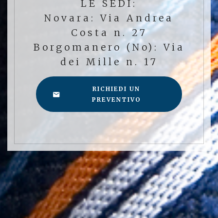
LE SEDI:
Novara: Via Andrea
Costa n. 27
Borgomanero (No): Via
dei Mille n. 17
RICHIEDI UN
PREVENTIVO