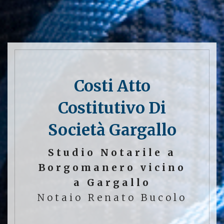
Costi Atto
Costitutivo Di
Società Gargallo
Studio Notarile a
Borgomanero vicino
a Gargallo
Notaio Renato Bucolo