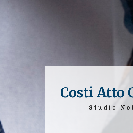
Costi Atto 
Studio No