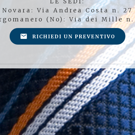
LE SEDI:
Novara: Via Andrea Costa n. 27
rgomanero (No): Via dei Mille n.
RICHIEDI UN PREVENTIVO