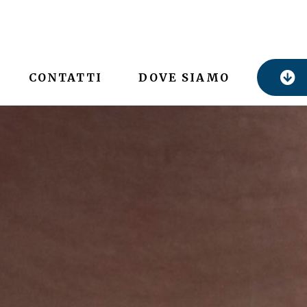
CONTATTI
DOVE SIAMO