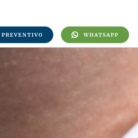
PREVENTIVO
WHATSAPP