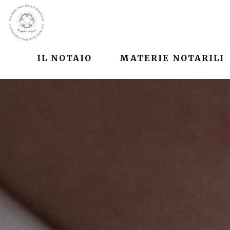
IL NOTAIO
MATERIE NOTARILI