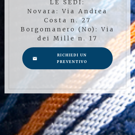
LE SEDI:
Novara: Via Andrea
Costa n. 27
Borgomanero (No): Via
dei Mille n. 17
RICHIEDI UN
PREVENTIVO