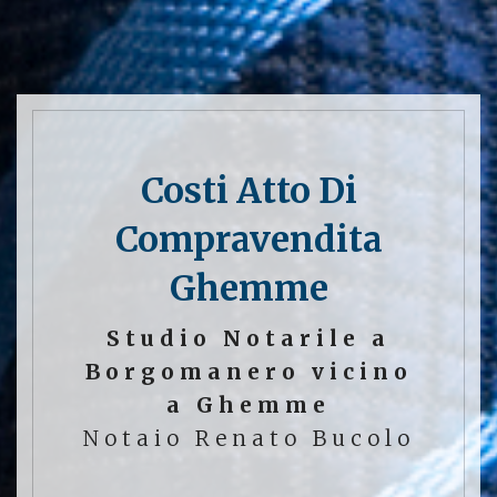
Costi Atto Di
Compravendita
Ghemme
Studio Notarile a
Borgomanero vicino
a Ghemme
Notaio Renato Bucolo