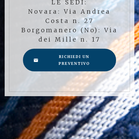
LE SEDI:
Novara: Via Andrea
Costa n. 27
Borgomanero (No): Via
dei Mille n. 17
RICHIEDI UN
PREVENTIVO