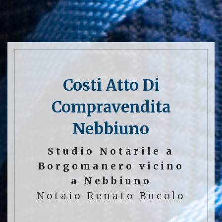
Costi Atto Di
Compravendita
Nebbiuno
Studio Notarile a
Borgomanero vicino
a Nebbiuno
Notaio Renato Bucolo