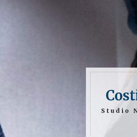
Cost
Studio 