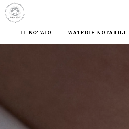
IL NOTAIO
MATERIE NOTARILI