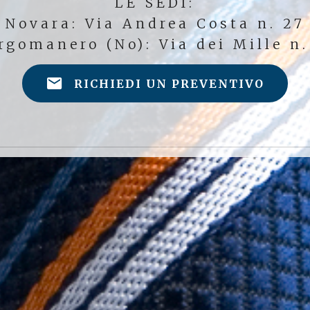
LE SEDI:
Novara: Via Andrea Costa n. 27
rgomanero (No): Via dei Mille n.
RICHIEDI UN PREVENTIVO