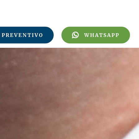
PREVENTIVO
WHATSAPP