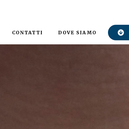
CONTATTI
DOVE SIAMO