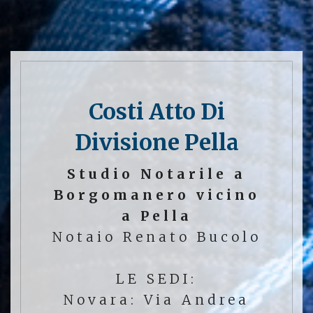
Costi Atto Di
Divisione Pella
Studio Notarile a
Borgomanero vicino
a Pella
Notaio Renato Bucolo
LE SEDI:
Novara: Via Andrea