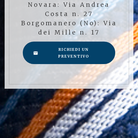
Novara: Via Andrea
Costa n. 27
Borgomanero (No): Via
dei Mille n. 17
RICHIEDI UN
PREVENTIVO