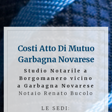
Costi Atto Di Mutuo
Garbagna Novarese
Studio Notarile a
Borgomanero vicino
a Garbagna Novarese
Notaio Renato Bucolo
LE SEDI: