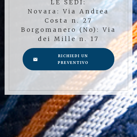
LE SEDI:
Novara: Via Andrea
Costa n. 27
Borgomanero (No): Via
dei Mille n. 17
RICHIEDI UN
PREVENTIVO