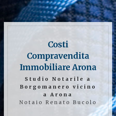
Costi
Compravendita
Immobiliare Arona
Studio Notarile a
Borgomanero vicino
a Arona
Notaio Renato Bucolo