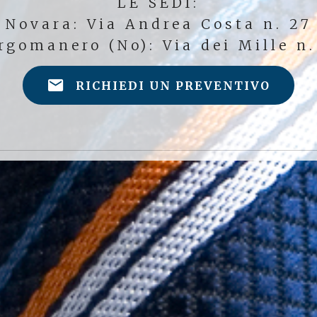
LE SEDI:
Novara: Via Andrea Costa n. 27
rgomanero (No): Via dei Mille n.
RICHIEDI UN PREVENTIVO