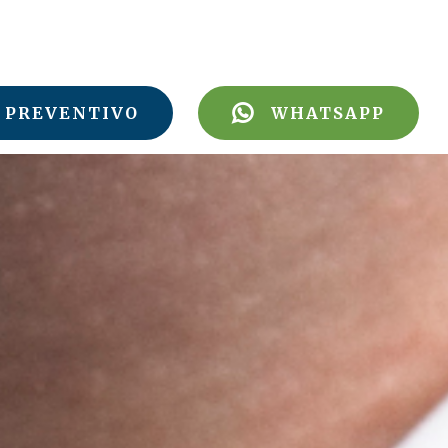
PREVENTIVO
WHATSAPP