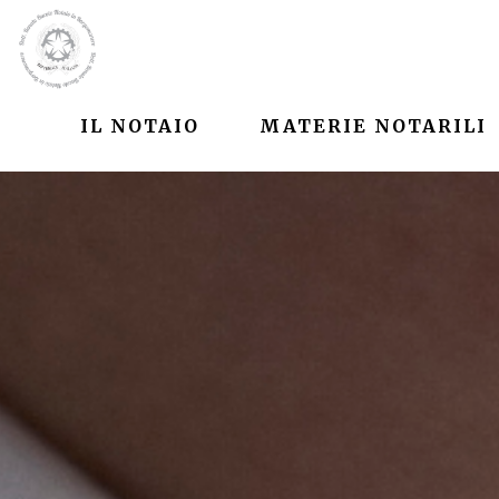
IL NOTAIO
MATERIE NOTARILI