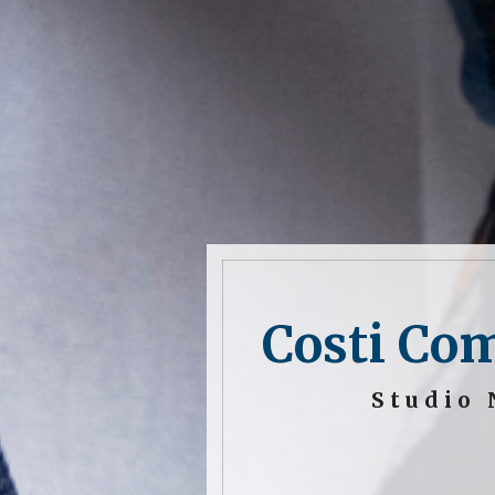
Costi Co
Studio 