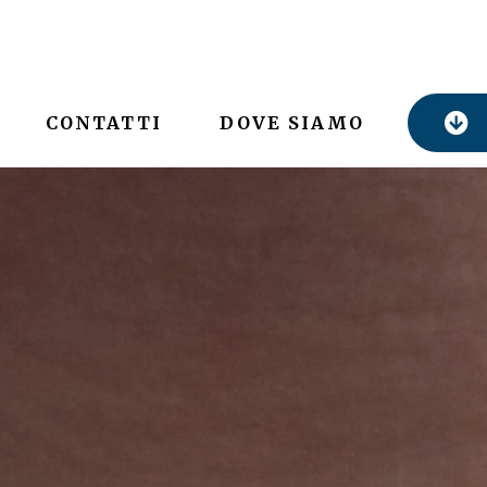
CONTATTI
DOVE SIAMO