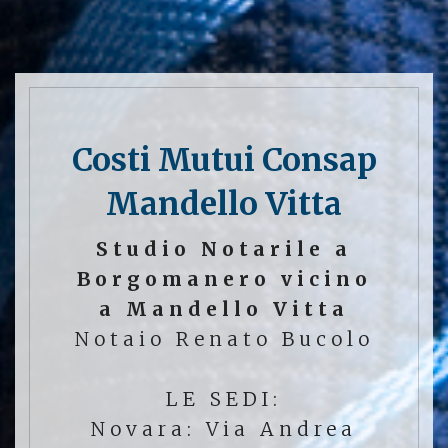
Costi Mutui Consap
Mandello Vitta
Studio Notarile a
Borgomanero vicino
a Mandello Vitta
Notaio Renato Bucolo
LE SEDI:
Novara: Via Andrea