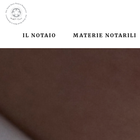
IL NOTAIO
MATERIE NOTARILI