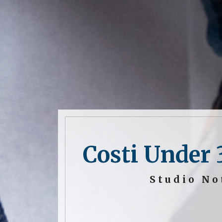
Costi Under 
Studio No