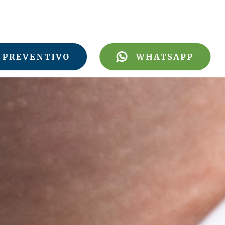
PREVENTIVO
WHATSAPP