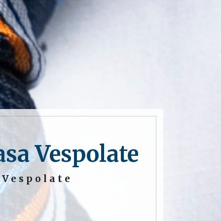
asa Vespolate
 Vespolate