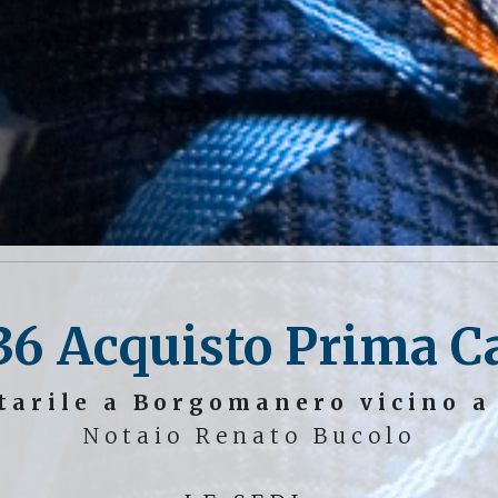
36 Acquisto Prima C
tarile a Borgomanero vicino a
Notaio Renato Bucolo