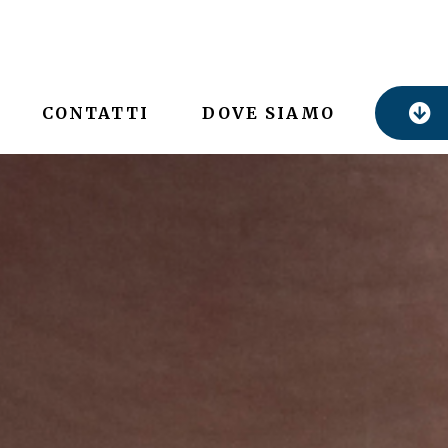
CONTATTI
DOVE SIAMO