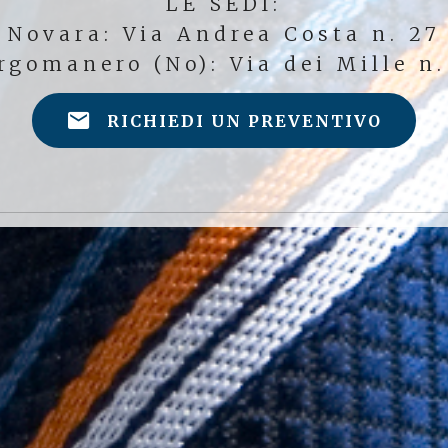
LE SEDI:
Novara: Via Andrea Costa n. 27
rgomanero (No): Via dei Mille n.
RICHIEDI UN PREVENTIVO