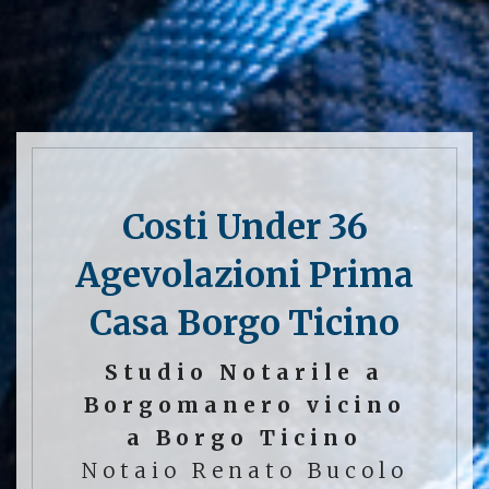
Costi Under 36
Agevolazioni Prima
Casa Borgo Ticino
Studio Notarile a
Borgomanero vicino
a Borgo Ticino
Notaio Renato Bucolo