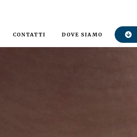
CONTATTI
DOVE SIAMO