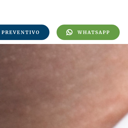
PREVENTIVO
WHATSAPP