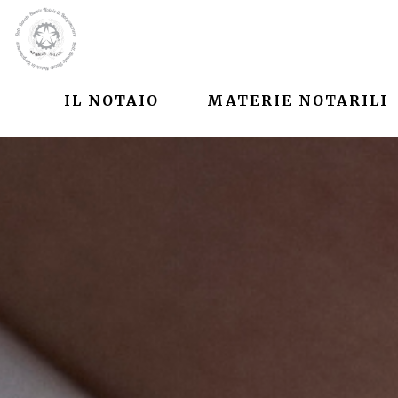
IL NOTAIO
MATERIE NOTARILI