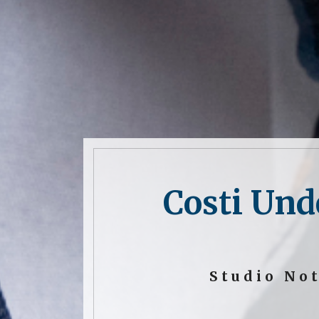
Costi Und
Studio No