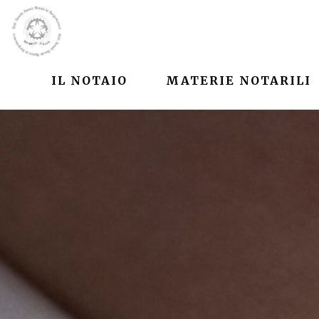
IL NOTAIO
MATERIE NOTARILI