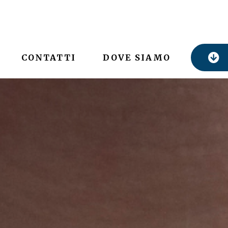
CONTATTI
DOVE SIAMO