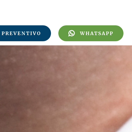
PREVENTIVO
WHATSAPP