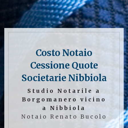
Costo Notaio
Cessione Quote
Societarie Nibbiola
Studio Notarile a
Borgomanero vicino
a Nibbiola
Notaio Renato Bucolo