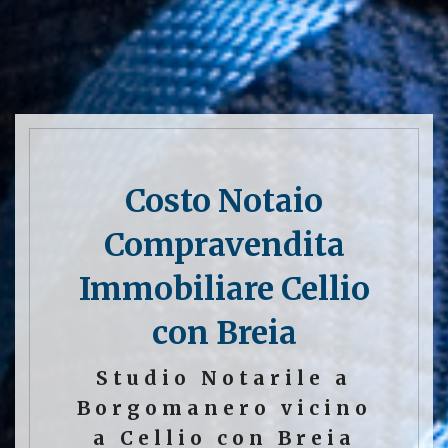
Costo Notaio
Compravendita
Immobiliare Cellio
con Breia
Studio Notarile a
Borgomanero vicino
a Cellio con Breia