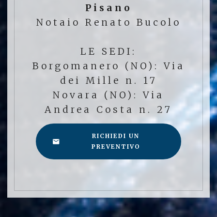
Pisano
Notaio Renato Bucolo
LE SEDI:
Borgomanero (NO): Via
dei Mille n. 17
Novara (NO): Via
Andrea Costa n. 27
RICHIEDI UN
PREVENTIVO