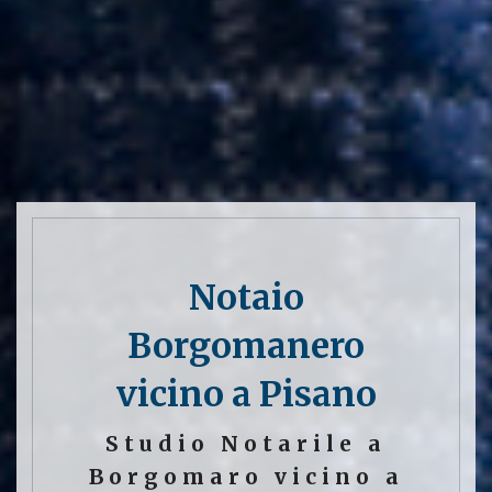
Notaio
Borgomanero
vicino a Pisano
Studio Notarile a
Borgomaro vicino a