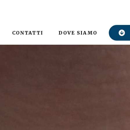
CONTATTI
DOVE SIAMO