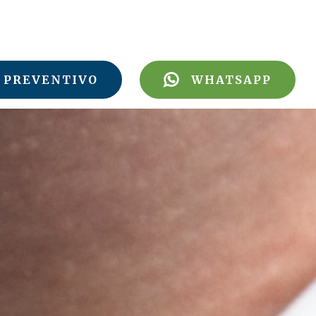
PREVENTIVO
WHATSAPP