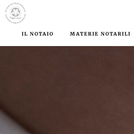
IL NOTAIO
MATERIE NOTARILI