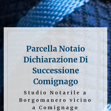
Parcella Notaio
Dichiarazione Di
Successione
Comignago
Studio Notarile a
Borgomanero vicino
a Comignago