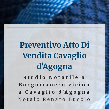
Preventivo Atto Di
Vendita Cavaglio
d'Agogna
Studio Notarile a
Borgomanero vicino
a Cavaglio d'Agogna
Notaio Renato Bucolo