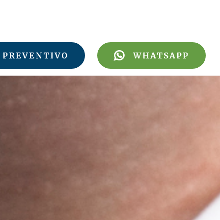
PREVENTIVO
WHATSAPP