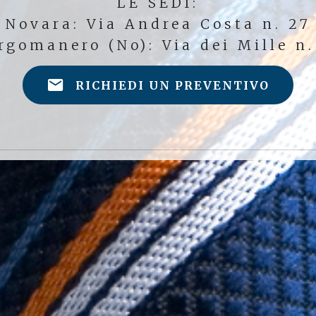
LE SEDI:
Novara: Via Andrea Costa n. 27
rgomanero (No): Via dei Mille n.
RICHIEDI UN PREVENTIVO