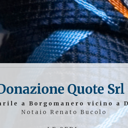
Donazione Quote Srl
arile a Borgomanero vicino a 
Notaio Renato Bucolo