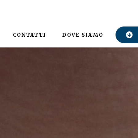
CONTATTI
DOVE SIAMO