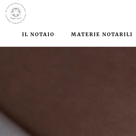
IL NOTAIO
MATERIE NOTARILI