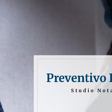
Preventivo 
Studio Not