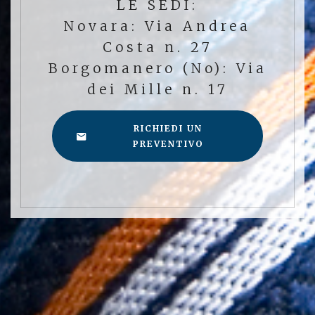
LE SEDI:
Novara: Via Andrea
Costa n. 27
Borgomanero (No): Via
dei Mille n. 17
RICHIEDI UN
PREVENTIVO