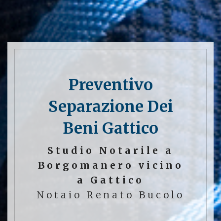
Preventivo
Separazione Dei
Beni Gattico
Studio Notarile a
Borgomanero vicino
a Gattico
Notaio Renato Bucolo