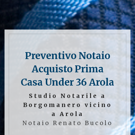
Preventivo Notaio
Acquisto Prima
Casa Under 36 Arola
Studio Notarile a
Borgomanero vicino
a Arola
Notaio Renato Bucolo