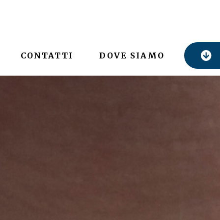
CONTATTI
DOVE SIAMO