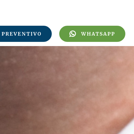
PREVENTIVO
WHATSAPP