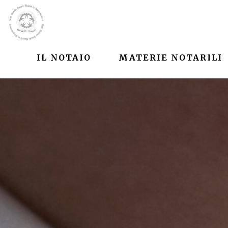
IL NOTAIO
MATERIE NOTARILI