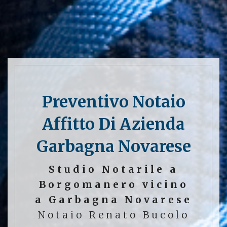
Preventivo Notaio
Affitto Di Azienda
Garbagna Novarese
Studio Notarile a
Borgomanero vicino
a Garbagna Novarese
Notaio Renato Bucolo