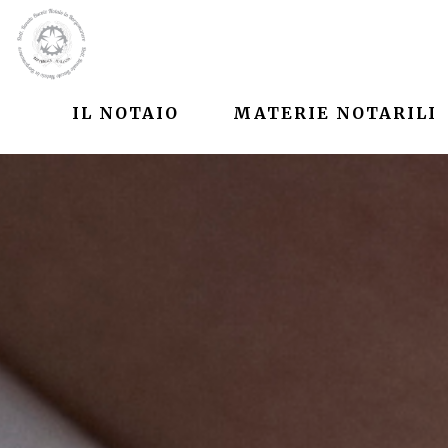
IL NOTAIO
MATERIE NOTARILI