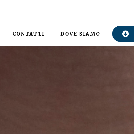
CONTATTI
DOVE SIAMO