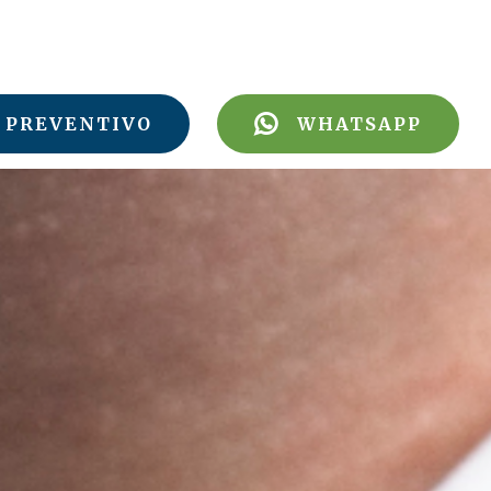
PREVENTIVO
WHATSAPP