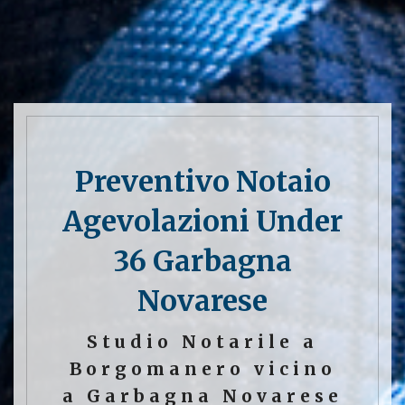
Preventivo Notaio
Agevolazioni Under
36 Garbagna
Novarese
Studio Notarile a
Borgomanero vicino
a Garbagna Novarese