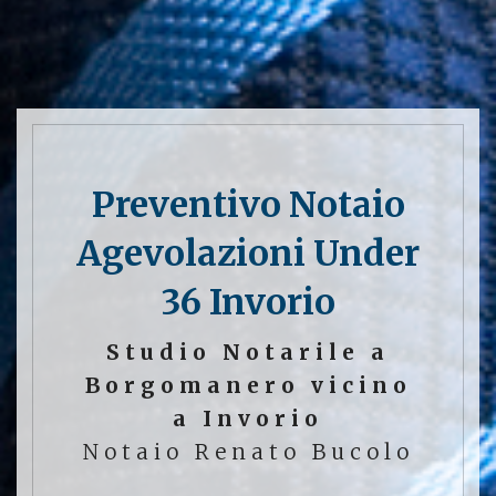
Preventivo Notaio
Agevolazioni Under
36 Invorio
Studio Notarile a
Borgomanero vicino
a Invorio
Notaio Renato Bucolo