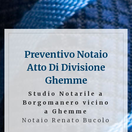
Preventivo Notaio
Atto Di Divisione
Ghemme
Studio Notarile a
Borgomanero vicino
a Ghemme
Notaio Renato Bucolo