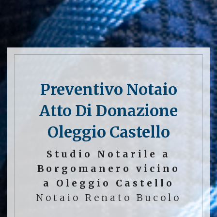
Preventivo Notaio
Atto Di Donazione
Oleggio Castello
Studio Notarile a
Borgomanero vicino
a Oleggio Castello
Notaio Renato Bucolo