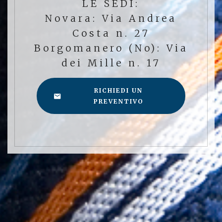
LE SEDI:
Novara: Via Andrea
Costa n. 27
Borgomanero (No): Via
dei Mille n. 17
RICHIEDI UN
PREVENTIVO