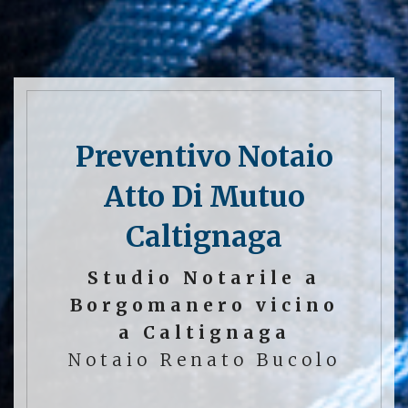
Preventivo Notaio
Atto Di Mutuo
Caltignaga
Studio Notarile a
Borgomanero vicino
a Caltignaga
Notaio Renato Bucolo