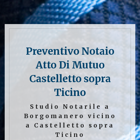
Preventivo Notaio
Atto Di Mutuo
Castelletto sopra
Ticino
Studio Notarile a
Borgomanero vicino
a Castelletto sopra
Ticino