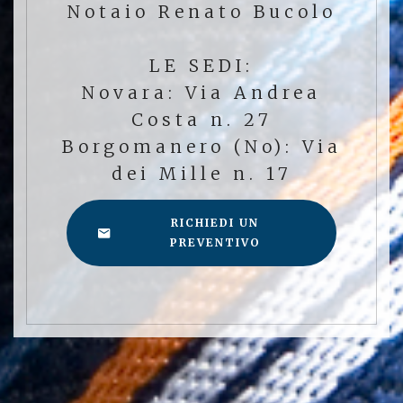
Notaio Renato Bucolo
LE SEDI:
Novara: Via Andrea
Costa n. 27
Borgomanero (No): Via
dei Mille n. 17
RICHIEDI UN
PREVENTIVO