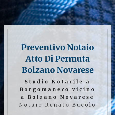
Preventivo Notaio
Atto Di Permuta
Bolzano Novarese
Studio Notarile a
Borgomanero vicino
a Bolzano Novarese
Notaio Renato Bucolo