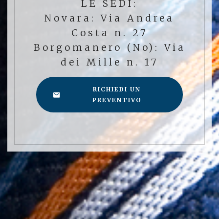
LE SEDI:
Novara: Via Andrea
Costa n. 27
Borgomanero (No): Via
dei Mille n. 17
RICHIEDI UN
PREVENTIVO