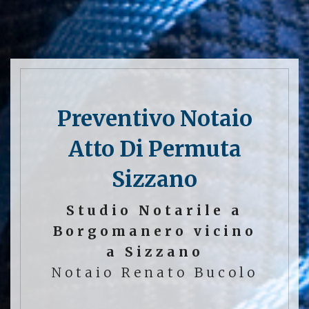
Preventivo Notaio
Atto Di Permuta
Sizzano
Studio Notarile a
Borgomanero vicino
a Sizzano
Notaio Renato Bucolo