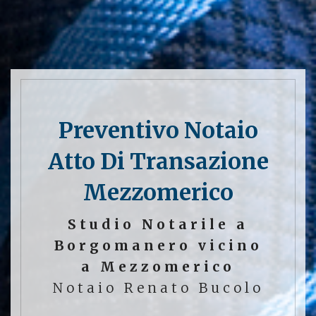
Preventivo Notaio
Atto Di Transazione
Mezzomerico
Studio Notarile a
Borgomanero vicino
a Mezzomerico
Notaio Renato Bucolo