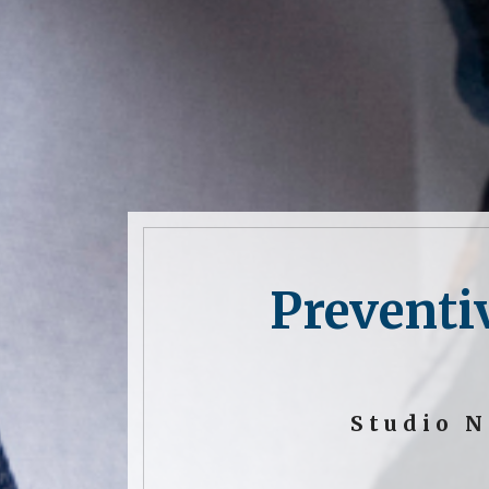
Preventi
Studio N