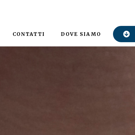
CONTATTI
DOVE SIAMO