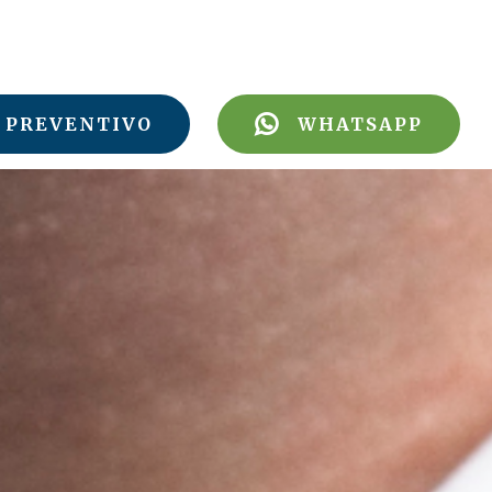
PREVENTIVO
WHATSAPP