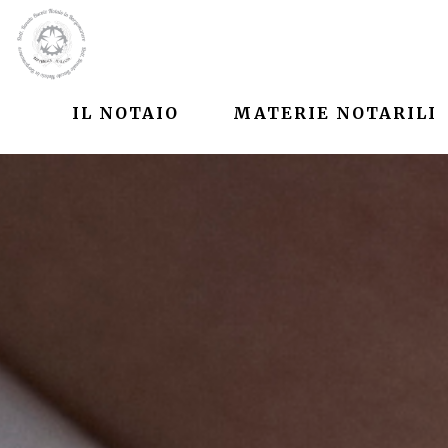
IL NOTAIO
MATERIE NOTARILI