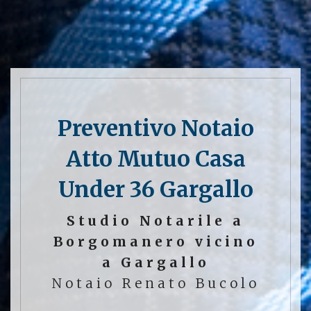
Preventivo Notaio
Atto Mutuo Casa
Under 36 Gargallo
Studio Notarile a
Borgomanero vicino
a Gargallo
Notaio Renato Bucolo