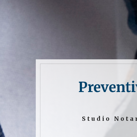
Preventi
Studio Nota