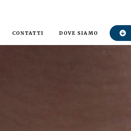
CONTATTI
DOVE SIAMO