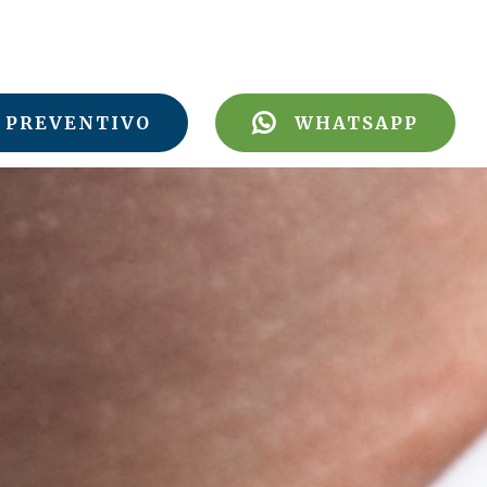
PREVENTIVO
WHATSAPP