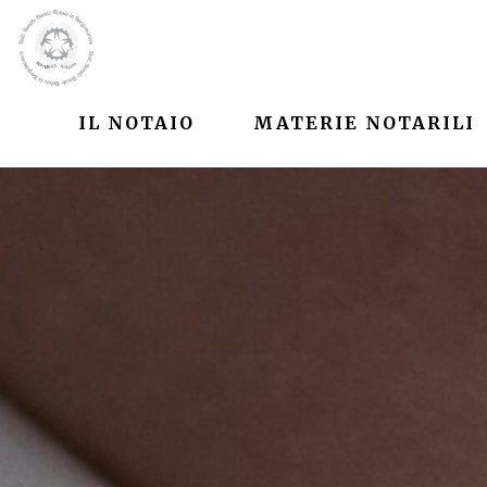
IL NOTAIO
MATERIE NOTARILI