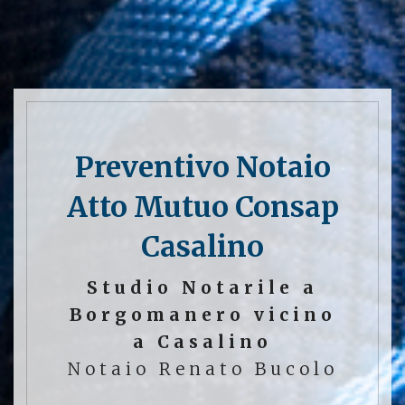
Preventivo Notaio
Atto Mutuo Consap
Casalino
Studio Notarile a
Borgomanero vicino
a Casalino
Notaio Renato Bucolo