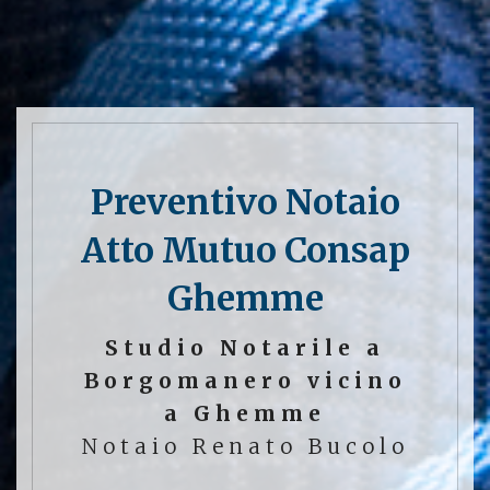
Preventivo Notaio
Atto Mutuo Consap
Ghemme
Studio Notarile a
Borgomanero vicino
a Ghemme
Notaio Renato Bucolo