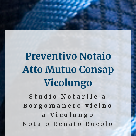
Preventivo Notaio
Atto Mutuo Consap
Vicolungo
Studio Notarile a
Borgomanero vicino
a Vicolungo
Notaio Renato Bucolo