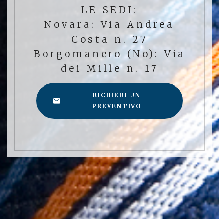
LE SEDI:
Novara: Via Andrea
Costa n. 27
Borgomanero (No): Via
dei Mille n. 17
RICHIEDI UN
PREVENTIVO