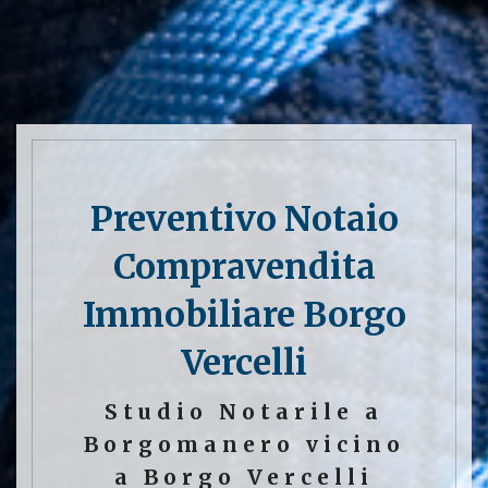
Preventivo Notaio
Compravendita
Immobiliare Borgo
Vercelli
Studio Notarile a
Borgomanero vicino
a Borgo Vercelli