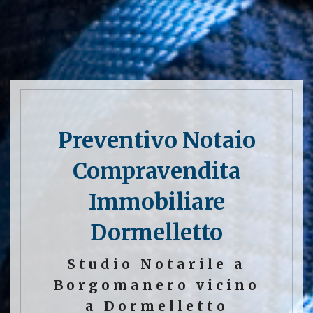
Preventivo Notaio
Compravendita
Immobiliare
Dormelletto
Studio Notarile a
Borgomanero vicino
a Dormelletto