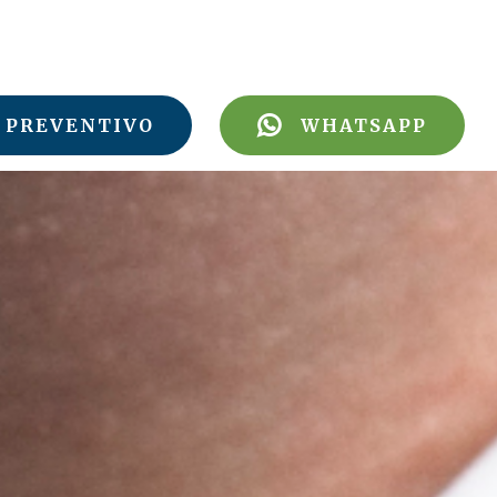
PREVENTIVO
WHATSAPP