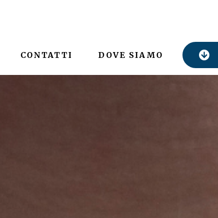
CONTATTI
DOVE SIAMO