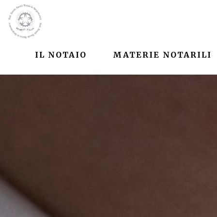
IL NOTAIO
MATERIE NOTARILI